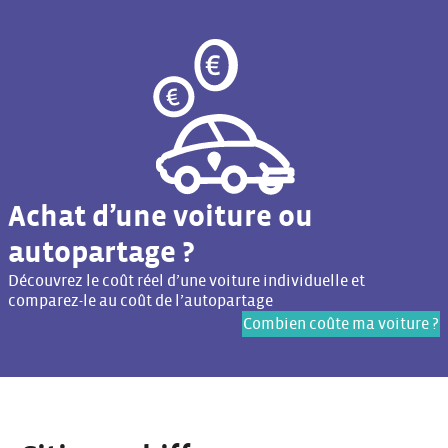
Achat d’une voiture ou
autopartage ?
Découvrez le coût réel d’une voiture individuelle et
comparez-le au coût de l’autopartage
Combien coûte ma voiture ?