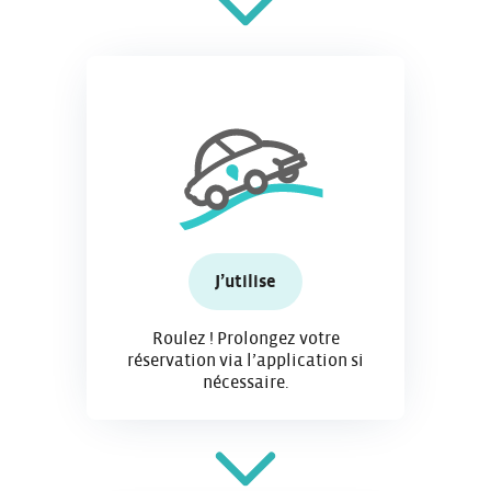
J’utilise
Roulez ! Prolongez votre
réservation via l’application si
nécessaire.