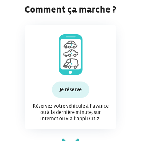
Comment ça marche ?
Je réserve
Réservez votre véhicule à l’avance
ou à la dernière minute, sur
internet ou via l’appli Citiz.