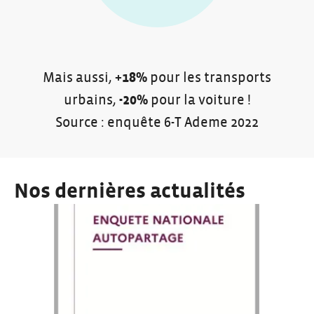
Mais aussi,
+18%
pour les transports
urbains,
-20%
pour la voiture !
Source : enquête 6-T Ademe 2022
Nos dernières actualités