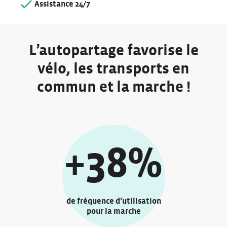
Assistance 24/7
L’autopartage favorise le
vélo, les transports en
commun et la marche !
+38%
de fréquence d’utilisation
pour la marche