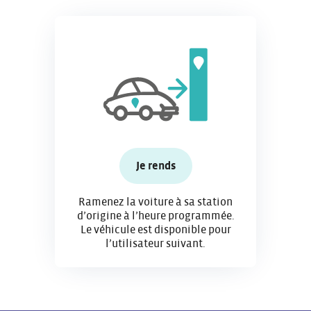
Je rends
Ramenez la voiture à sa station
d’origine à l’heure programmée.
Le véhicule est disponible pour
l’utilisateur suivant.