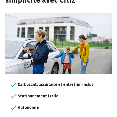
simplicité avec Citiz
Carburant, assurance et entretien inclus
Stationnement facile
Autonomie