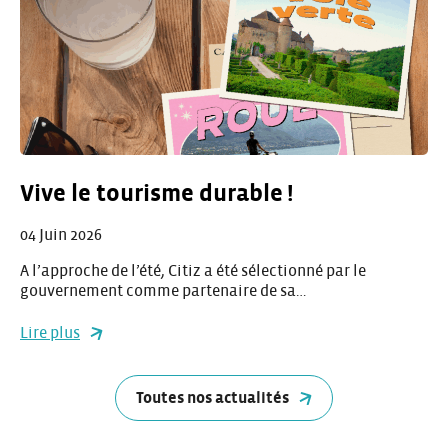
Vive le tourisme durable !
04 Juin 2026
A l’approche de l’été, Citiz a été sélectionné par le
gouvernement comme partenaire de sa…
Lire plus
Toutes nos actualités