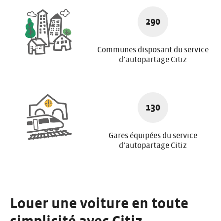
290
Communes disposant du service
d’autopartage Citiz
130
Gares équipées du service
d’autopartage Citiz
Louer une voiture en toute