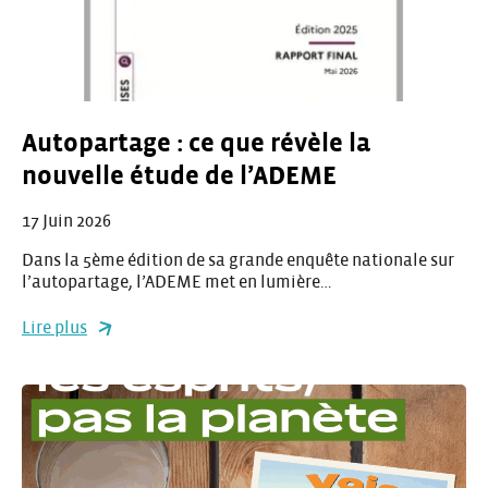
Autopartage : ce que révèle la
nouvelle étude de l’ADEME
17 Juin 2026
Dans la 5ème édition de sa grande enquête nationale sur
l’autopartage, l’ADEME met en lumière…
Lire plus