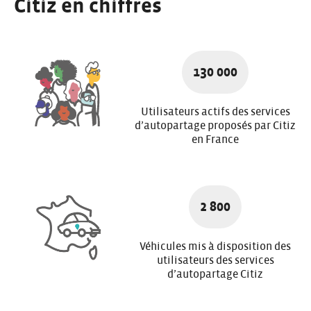
Citiz en chiffres
130 000
Utilisateurs actifs des services
d’autopartage proposés par Citiz
en France
2 800
Véhicules mis à disposition des
utilisateurs des services
d’autopartage Citiz