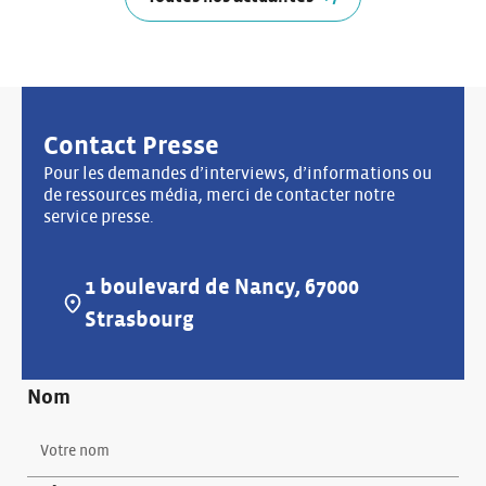
Contact Presse
Pour les demandes d’interviews, d’informations ou
de ressources média, merci de contacter notre
service presse.
1 boulevard de Nancy, 67000
Adresse :
Strasbourg
Nom