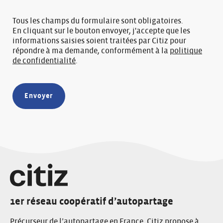
Tous les champs du formulaire sont obligatoires.
En cliquant sur le bouton envoyer, j'accepte que les
informations saisies soient traitées par Citiz pour
répondre à ma demande, conformément à la
politique
de confidentialité
.
1er réseau coopératif d’autopartage
Précurseur de l’autopartage en France, Citiz propose à