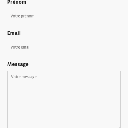
Prénom
Email
Message