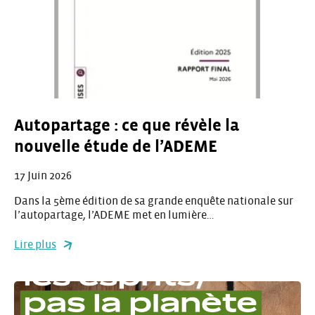
Autopartage : ce que révèle la
nouvelle étude de l’ADEME
17 Juin 2026
Dans la 5ème édition de sa grande enquête nationale sur
l’autopartage, l’ADEME met en lumière…
Lire plus