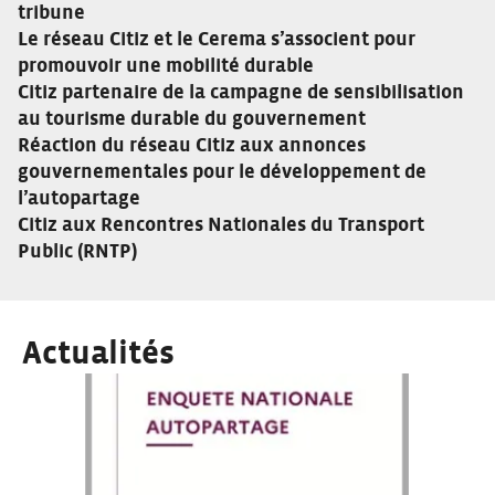
tribune
Le réseau Citiz et le Cerema s’associent pour
promouvoir une mobilité durable
Citiz partenaire de la campagne de sensibilisation
au tourisme durable du gouvernement
Réaction du réseau Citiz aux annonces
gouvernementales pour le développement de
l’autopartage
Citiz aux Rencontres Nationales du Transport
Public (RNTP)
Actualités