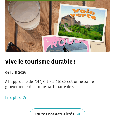
Vive le tourisme durable !
04 Juin 2026
A l’approche de l’été, Citiz a été sélectionné par le
gouvernement comme partenaire de sa…
Lire plus
Toutes nos actualités