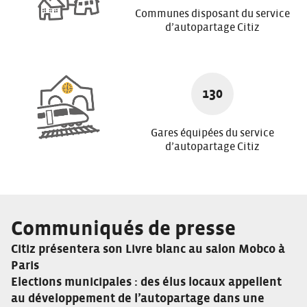
Communes disposant du service
d’autopartage Citiz
130
Gares équipées du service
d’autopartage Citiz
Communiqués de presse
Citiz présentera son Livre blanc au salon Mobco à
Paris
Elections municipales : des élus locaux appellent
au développement de l’autopartage dans une