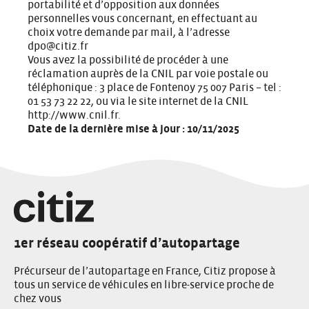
portabilité et d’opposition aux données
personnelles vous concernant, en effectuant au
choix votre demande par mail, à l’adresse
dpo@citiz.fr
Vous avez la possibilité de procéder à une
réclamation auprès de la CNIL par voie postale ou
téléphonique : 3 place de Fontenoy 75 007 Paris – tel :
01 53 73 22 22, ou via le site internet de la CNIL
http://www.cnil.fr
.
Date de la dernière mise à jour : 10/11/2025
1er réseau coopératif d’autopartage
Précurseur de l’autopartage en France, Citiz propose à
tous un service de véhicules en libre-service proche de
chez vous