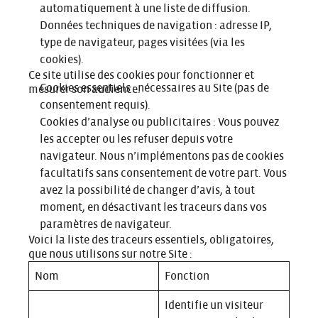
automatiquement à une liste de diffusion.
Données techniques de navigation : adresse IP,
type de navigateur, pages visitées (via les
cookies).
Ce site utilise des cookies pour fonctionner et
Cookies essentiels : nécessaires au Site (pas de
mesurer son audience.
consentement requis).
Cookies d’analyse ou publicitaires : Vous pouvez
les accepter ou les refuser depuis votre
navigateur. Nous n’implémentons pas de cookies
facultatifs sans consentement de votre part. Vous
avez la possibilité de changer d’avis, à tout
moment, en désactivant les traceurs dans vos
paramètres de navigateur.
Voici la liste des traceurs essentiels, obligatoires,
que nous utilisons sur notre Site :
Nom
Fonction
Identifie un visiteur