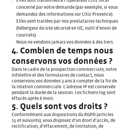
Elles sont transmises à l’Opérateur Citiz local
:
concerné par votre demande (par exemple, si vous
demandez des informations sur Citiz Provence).
Elles sont traitées par nos prestataires techniques
(hébergeur du site sécurisé en UE, outil d’envoi de
courriels).
Nous ne vendons jamais vos données à des tiers.
4. Combien de temps nous
conservons vos données ?
Dans le cadre de la prospection commerciale, notre
infolettre et des formulaires de contact, nous
conservons vos données 3 ans à compter de la fin de
la relation commerciale. L’adresse IP est conservée
pendant la durée de la session. Les fichiers log sont
effacés après 6 mois.
5. Quels sont vos droits ?
Conformément aux dispositions du RGPD (articles
15 et suivants), vous disposez d’un droit d’accès, de
rectification, d’effacement, de limitation, de