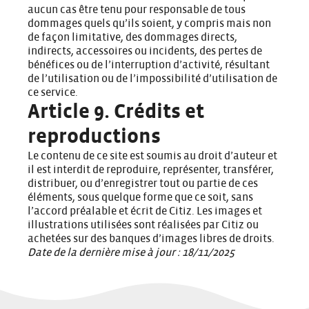
aucun cas être tenu pour responsable de tous
dommages quels qu’ils soient, y compris mais non
de façon limitative, des dommages directs,
indirects, accessoires ou incidents, des pertes de
bénéfices ou de l’interruption d’activité, résultant
de l’utilisation ou de l’impossibilité d’utilisation de
ce service.
Article 9. Crédits et
reproductions
Le contenu de ce site est soumis au droit d’auteur et
il est interdit de reproduire, représenter, transférer,
distribuer, ou d’enregistrer tout ou partie de ces
éléments, sous quelque forme que ce soit, sans
l’accord préalable et écrit de Citiz. Les images et
illustrations utilisées sont réalisées par Citiz ou
achetées sur des banques d’images libres de droits.
Date de la dernière mise à jour : 18/11/2025