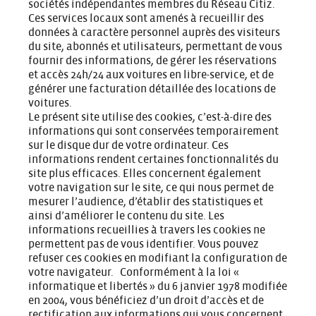
sociétés indépendantes membres du Réseau Citiz.
Ces services locaux sont amenés à recueillir des
données à caractère personnel auprès des visiteurs
du site, abonnés et utilisateurs, permettant de vous
fournir des informations, de gérer les réservations
et accès 24h/24 aux voitures en libre-service, et de
générer une facturation détaillée des locations de
voitures.
Le présent site utilise des cookies, c’est-à-dire des
informations qui sont conservées temporairement
sur le disque dur de votre ordinateur. Ces
informations rendent certaines fonctionnalités du
site plus efficaces. Elles concernent également
votre navigation sur le site, ce qui nous permet de
mesurer l’audience, d’établir des statistiques et
ainsi d’améliorer le contenu du site. Les
informations recueillies à travers les cookies ne
permettent pas de vous identifier. Vous pouvez
refuser ces cookies en modifiant la configuration de
votre navigateur. Conformément à la loi «
informatique et libertés » du 6 janvier 1978 modifiée
en 2004, vous bénéficiez d’un droit d’accès et de
rectification aux informations qui vous concernent.