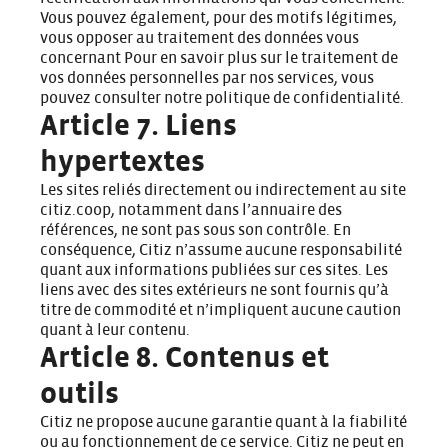
Vous pouvez également, pour des motifs légitimes,
vous opposer au traitement des données vous
concernant Pour en savoir plus sur le traitement de
vos données personnelles par nos services, vous
pouvez consulter notre
politique de confidentialité
.
Article 7. Liens
hypertextes
Les sites reliés directement ou indirectement au site
citiz.coop, notamment dans l’annuaire des
références, ne sont pas sous son contrôle. En
conséquence, Citiz n’assume aucune responsabilité
quant aux informations publiées sur ces sites. Les
liens avec des sites extérieurs ne sont fournis qu’à
titre de commodité et n’impliquent aucune caution
quant à leur contenu.
Article 8. Contenus et
outils
Citiz ne propose aucune garantie quant à la fiabilité
ou au fonctionnement de ce service. Citiz ne peut en