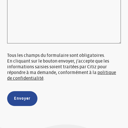
Tous les champs du formulaire sont obligatoires.
En cliquant sur le bouton envoyer, j'accepte que les
informations saisies soient traitées par Citiz pour
répondre à ma demande, conformément à la
politique
de confidentialité
.