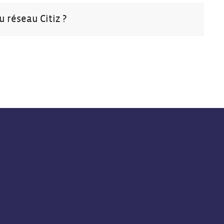
 réseau Citiz ?