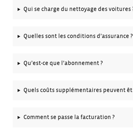
Qui se charge du nettoyage des voitures 
Quelles sont les conditions d’assurance 
Qu’est-ce que l’abonnement ?
Quels coûts supplémentaires peuvent êt
Comment se passe la facturation ?