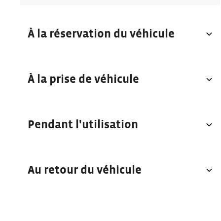
À la réservation du véhicule
À la prise de véhicule
Pendant l'utilisation
Au retour du véhicule