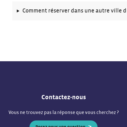
Comment réserver dans une autre ville du
Contactez-nous
Vous ne trouvez pas la réponse que vous cherchez ?