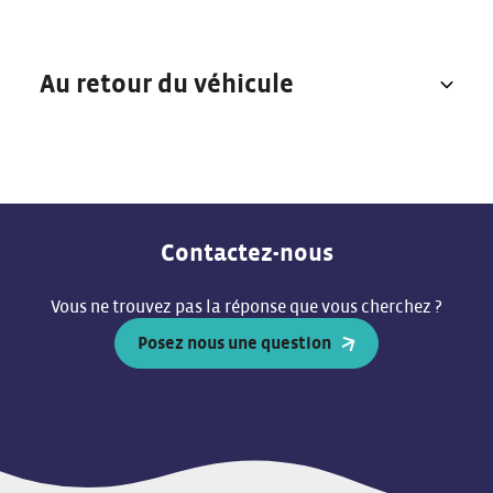
Au retour du véhicule
Contactez-nous
Vous ne trouvez pas la réponse que vous cherchez ?
Posez nous une question