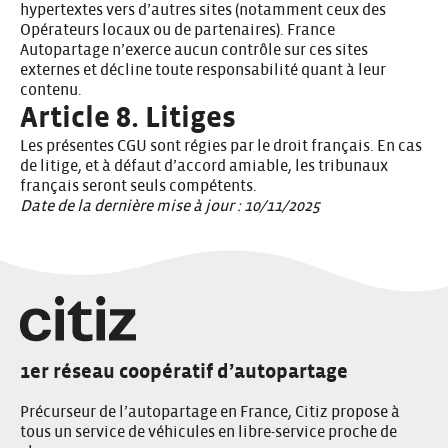
hypertextes vers d’autres sites (notamment ceux des
Opérateurs locaux ou de partenaires). France
Autopartage n’exerce aucun contrôle sur ces sites
externes et décline toute responsabilité quant à leur
contenu.
Article 8. Litiges
Les présentes CGU sont régies par le droit français. En cas
de litige, et à défaut d’accord amiable, les tribunaux
français seront seuls compétents.
Date de la dernière mise à jour : 10/11/2025
1er réseau coopératif d’autopartage
Précurseur de l’autopartage en France, Citiz propose à
tous un service de véhicules en libre-service proche de