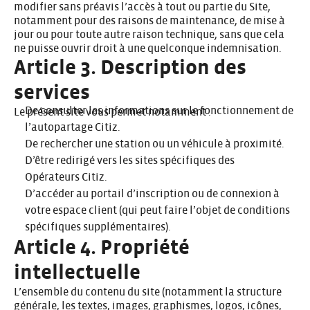
modifier sans préavis l’accès à tout ou partie du Site,
notamment pour des raisons de maintenance, de mise à
jour ou pour toute autre raison technique, sans que cela
ne puisse ouvrir droit à une quelconque indemnisation.
Article 3. Description des
services
De consulter les informations sur le fonctionnement de
Le présent site vous permet notamment :
l’autopartage Citiz.
De rechercher une station ou un véhicule à proximité.
D’être redirigé vers les sites spécifiques des
Opérateurs Citiz.
D’accéder au portail d’inscription ou de connexion à
votre espace client (qui peut faire l’objet de conditions
spécifiques supplémentaires).
Article 4. Propriété
intellectuelle
L’ensemble du contenu du site (notamment la structure
générale, les textes, images, graphismes, logos, icônes,