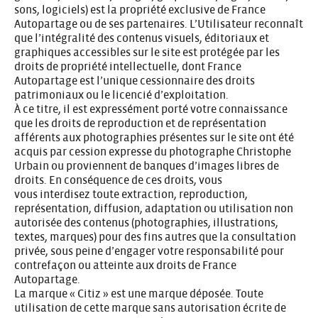
sons, logiciels) est la propriété exclusive de France
Autopartage ou de ses partenaires. L’Utilisateur reconnaît
que l’intégralité des contenus visuels, éditoriaux et
graphiques accessibles sur le site est protégée par les
droits de propriété intellectuelle, dont France
Autopartage est l’unique cessionnaire des droits
patrimoniaux ou le licencié d’exploitation.
À ce titre, il est expressément porté votre connaissance
que les droits de reproduction et de représentation
afférents aux photographies présentes sur le site ont été
acquis par cession expresse du photographe Christophe
Urbain ou proviennent de banques d’images libres de
droits. En conséquence de ces droits, vous
vous interdisez toute extraction, reproduction,
représentation, diffusion, adaptation ou utilisation non
autorisée des contenus (photographies, illustrations,
textes, marques) pour des fins autres que la consultation
privée, sous peine d’engager votre responsabilité pour
contrefaçon ou atteinte aux droits de France
Autopartage.
La marque « Citiz » est une marque déposée. Toute
utilisation de cette marque sans autorisation écrite de