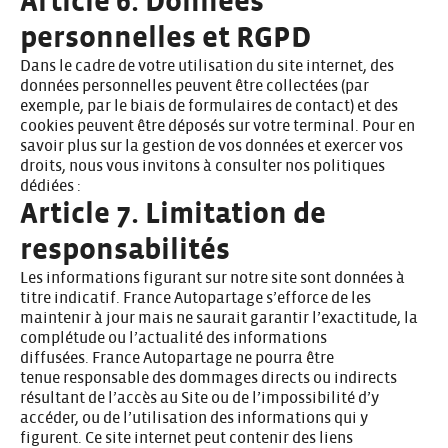
Article 6. Données
personnelles et RGPD
Dans le cadre de votre utilisation du site internet, des
données personnelles peuvent être collectées (par
exemple, par le biais de formulaires de contact) et des
cookies peuvent être déposés sur votre terminal. Pour en
savoir plus sur la gestion de vos données et exercer vos
droits, nous vous invitons à consulter nos politiques
dédiées :
Article 7. Limitation de
responsabilités
Les informations figurant sur notre site sont données à
titre indicatif. France Autopartage s’efforce de les
maintenir à jour mais ne saurait garantir l’exactitude, la
complétude ou l’actualité des informations
diffusées. France Autopartage ne pourra être
tenue responsable des dommages directs ou indirects
résultant de l’accès au Site ou de l’impossibilité d’y
accéder, ou de l’utilisation des informations qui y
figurent. Ce site internet peut contenir des liens