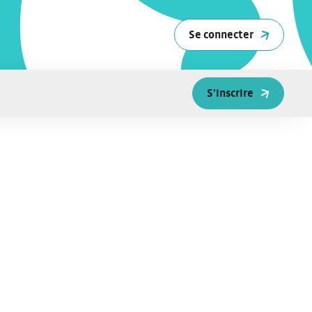
Se connecter
S'inscrire