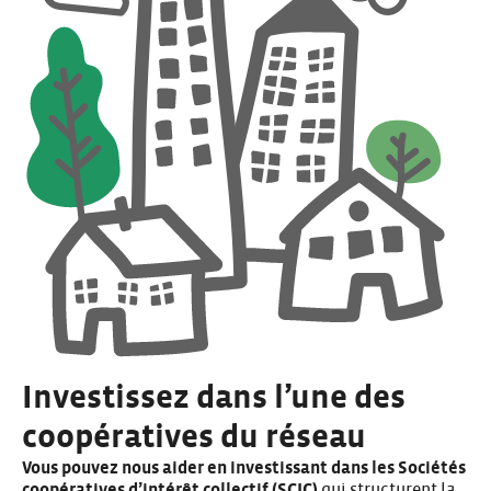
Investissez dans l’une des
coopératives du réseau
Vous pouvez nous aider en investissant dans les Sociétés
coopératives d’intérêt collectif (SCIC)
qui structurent la