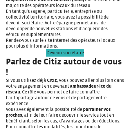
majorité des opérateurs locaux du réseau.
En tant qu’usager·e, particulier·e, entreprise ou
collectivité territoriale, vous avez la possibilité de
devenir sociétaire. Votre épargne permet ainsi de
développer de nouvelles stations et d’acquérir des
véhicules supplémentaires.
Rendez-vous sur le site internet des opérateurs locaux
pour plus d’informations.
Devenir sociétaire
Parlez de Citiz autour de vous
!
Si vous utilisez déjà
Citiz
, vous pouvez aller plus loin dans
votre engagement en devenant
ambassadeur·ice du
réseau
. Ce rôle vous permet de faire connaître
l’autopartage autour de vous et de partager votre
expérience.
Vous avez également la possibilité de
parrainer vos
proches
, afin de leur faire découvrir le service tout en
bénéficiant, selon les cas, d’avantages ou de réductions.
Pour connaître les modalités, les conditions de