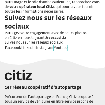
parrainage et le rôle d’ambassadeur·ice, rapprochez-vous
de
votre opérateur local Citiz
, qui pourra vous fournir
toutes les informations nécessaires.
Suivez nous sur les réseaux
sociaux
Partagez votre engagement avec de belles photos
en Citiz en nous taguant
#reseaucitiz
.
Suivez nous sur les réseaux sociaux.
Facebook
LinkedIn
Instagram
Youtube
1er réseau coopératif d’autopartage
Précurseur de l’autopartage en France, Citiz propose à
tous un service de véhicules en libre-service proche de