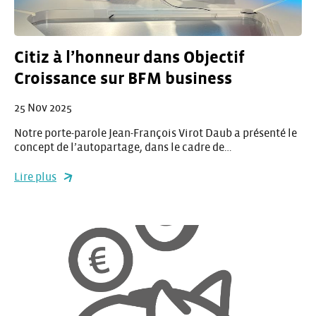
Citiz à l’honneur dans Objectif
Croissance sur BFM business
25 Nov 2025
Notre porte-parole Jean-François Virot Daub a présenté le
concept de l’autopartage, dans le cadre de…
Lire plus