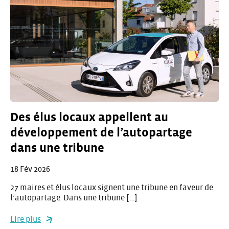
Des élus locaux appellent au
développement de l’autopartage
dans une tribune
18 Fév 2026
27 maires et élus locaux signent une tribune en faveur de
l’autopartage Dans une tribune […]
Lire plus