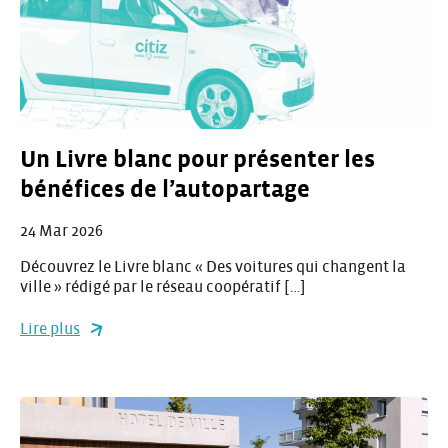
Un Livre blanc pour présenter les
bénéfices de l’autopartage
24 Mar 2026
Découvrez le Livre blanc « Des voitures qui changent la
ville » rédigé par le réseau coopératif […]
Lire plus