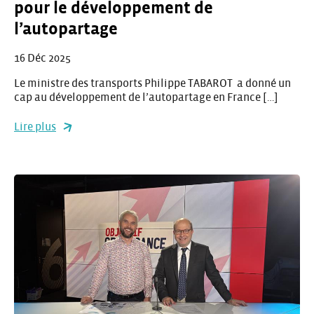
pour le développement de
l’autopartage
16 Déc 2025
Le ministre des transports Philippe TABAROT a donné un
cap au développement de l’autopartage en France […]
Lire plus