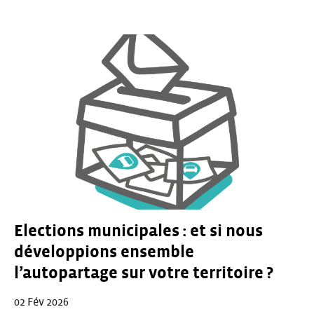
Elections municipales : et si nous
développions ensemble
l’autopartage sur votre territoire ?
02 Fév 2026