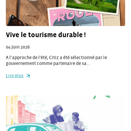
Vive le tourisme durable !
04 Juin 2026
A l’approche de l’été, Citiz a été sélectionné par le
gouvernement comme partenaire de sa…
Lire plus