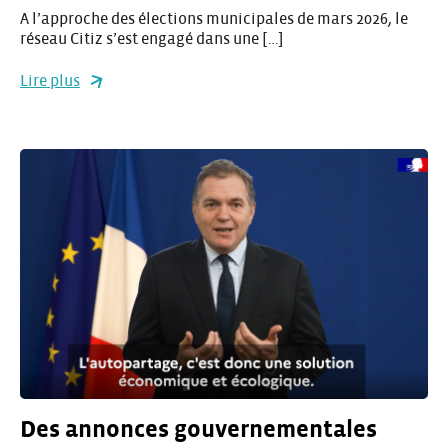
A l’approche des élections municipales de mars 2026, le
réseau Citiz s’est engagé dans une […]
Lire plus
Des annonces gouvernementales