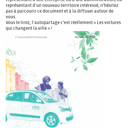
représentant d’un nouveau territoire intéressé, n’hésitez
pas à parcourir ce document et à la diffuser autour de
vous.
Vous le lirez, l’autopartage c’est réellement « Les voitures
qui changent la ville » !