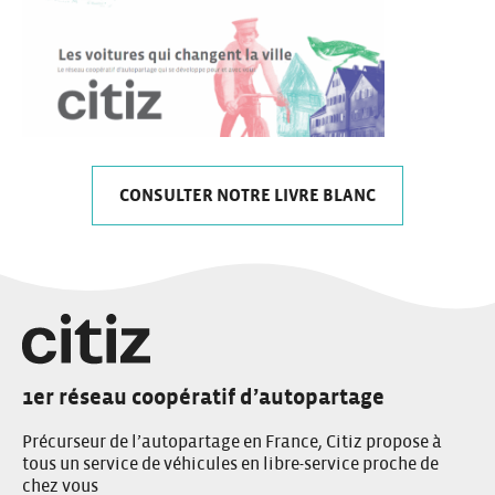
CONSULTER NOTRE LIVRE BLANC
1er réseau coopératif d’autopartage
Précurseur de l’autopartage en France, Citiz propose à
tous un service de véhicules en libre-service proche de
chez vous