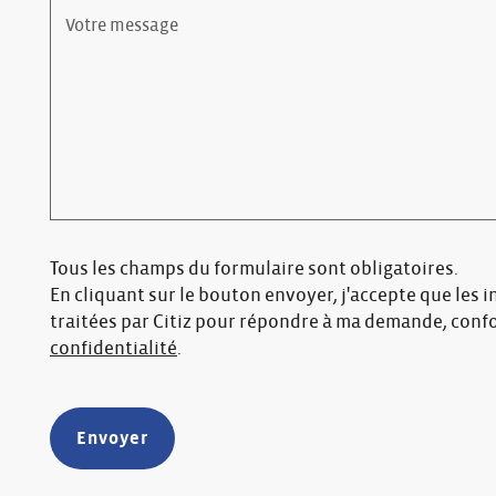
Tous les champs du formulaire sont obligatoires.
En cliquant sur le bouton envoyer, j'accepte que les 
traitées par Citiz pour répondre à ma demande, con
confidentialité
.