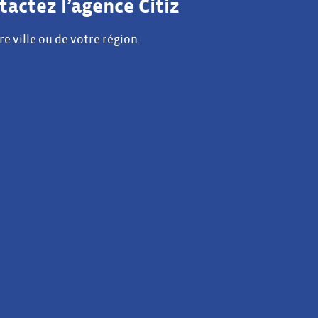
tactez l’agence Citiz
re ville ou de votre région.