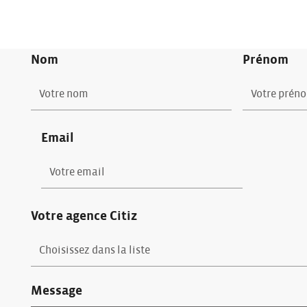
Nom
Prénom
Email
Votre agence Citiz
Message