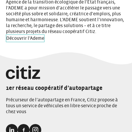
Agence de la transition écologique de l’État français,
l’ADEME a pour mission d’accélérer le passage vers une
société plus sobre et solidaire, créatrice d’emplois, plus
humaine et harmonieuse. L’ADEME soutient l’innovation,
la recherche, le partage des solutions – et à ce titre
plusieurs projets du réseau coopératif Citiz.
Découvrir l’Ademe
1er réseau coopératif d’autopartage
Précurseur de l’autopartage en France, Citiz propose à
tous un service de véhicules en libre-service proche de
chez vous