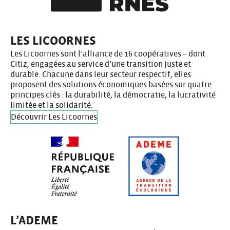
LES LICOORNES
Les Licoornes sont l’alliance de 16 coopératives – dont
Citiz, engagées au service d’une transition juste et
durable. Chacune dans leur secteur respectif, elles
proposent des solutions économiques basées sur quatre
principes clés : la durabilité, la démocratie, la lucrativité
limitée et la solidarité.
Découvrir Les Licoornes
L’ADEME