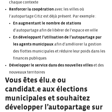
chaque contexte
Renforcer la coopération
avec les villes où
l’autopartage Citiz est déjà présent. Par exemple :
En augmentant le nombre de stations
d’autopartage afin de libérer de l’espace en ville
En développant l’utilisation de l’autopartage par
les agents municipaux
afin d’améliorer la gestion
des flottes municipales et réduire leur poids dans les
finances publiques
Développer le service dans des nouvelles villes
et des
nouveaux territoires
Vous êtes élu.e ou
candidat.e aux élections
municipales et souhaitez
développer l’autopartage sur