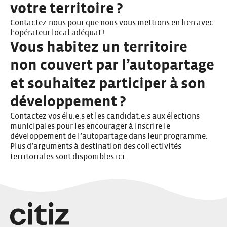
votre territoire ?
Contactez-nous
pour que nous vous mettions en lien avec
l’opérateur local adéquat !
Vous habitez un territoire
non couvert par l’autopartage
et souhaitez participer à son
développement ?
Contactez vos élu.e.s et les candidat.e.s aux élections
municipales pour les encourager à inscrire le
développement de l’autopartage dans leur programme.
Plus d’arguments à destination des collectivités
territoriales sont disponibles
ici
.